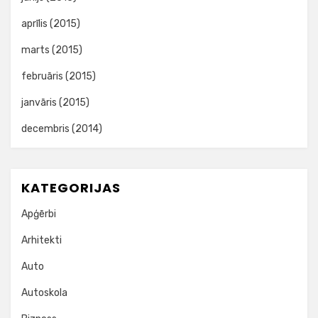
aprīlis (2015)
marts (2015)
februāris (2015)
janvāris (2015)
decembris (2014)
KATEGORIJAS
Apģērbi
Arhitekti
Auto
Autoskola