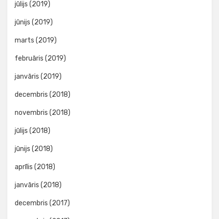
jūlijs (2019)
jūnijs (2019)
marts (2019)
februāris (2019)
janvāris (2019)
decembris (2018)
novembris (2018)
jūlijs (2018)
jūnijs (2018)
aprīlis (2018)
janvāris (2018)
decembris (2017)