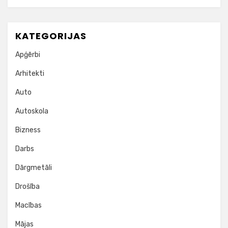
KATEGORIJAS
Apģērbi
Arhitekti
Auto
Autoskola
Bizness
Darbs
Dārgmetāli
Drošība
Macības
Mājas