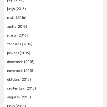
jūlijs (2016)
jūnijs (2016)
maijs (2016)
aprīlis (2016)
marts (2016)
februāris (2016)
janvāris (2016)
decembris (2015)
novembris (2015)
oktobris (2015)
septembris (2015)
augusts (2015)
jūnijs (2015)