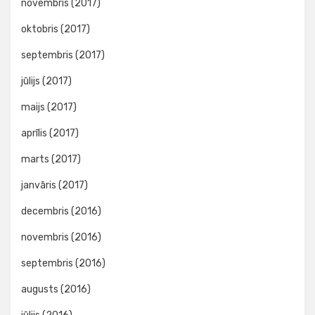
novembris (2017)
oktobris (2017)
septembris (2017)
jūlijs (2017)
maijs (2017)
aprīlis (2017)
marts (2017)
janvāris (2017)
decembris (2016)
novembris (2016)
septembris (2016)
augusts (2016)