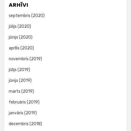
ARHĪVI
septembris (2020)
jūlijs (2020)
jūnijs (2020)
aprīlis (2020)
novembris (2019)
jūlijs (2019)
jūnijs (2019)
marts (2019)
februāris (2019)
janvāris (2019)
decembris (2018)