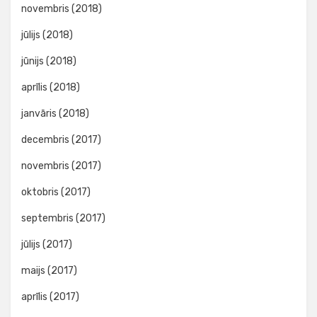
novembris (2018)
jūlijs (2018)
jūnijs (2018)
aprīlis (2018)
janvāris (2018)
decembris (2017)
novembris (2017)
oktobris (2017)
septembris (2017)
jūlijs (2017)
maijs (2017)
aprīlis (2017)