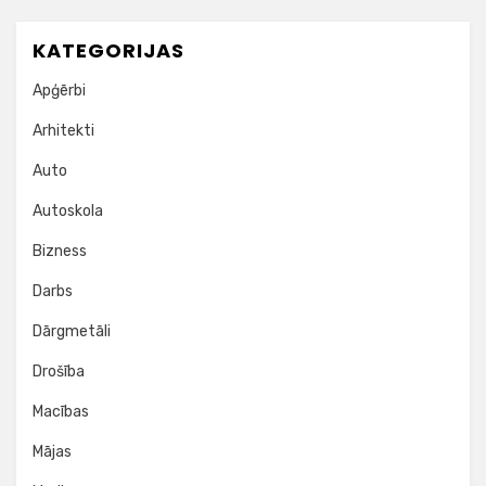
KATEGORIJAS
Apģērbi
Arhitekti
Auto
Autoskola
Bizness
Darbs
Dārgmetāli
Drošība
Macības
Mājas