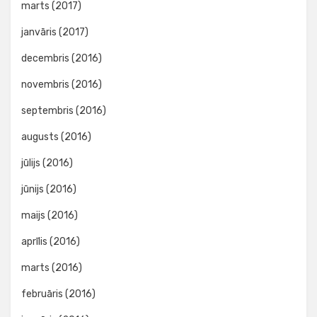
marts (2017)
janvāris (2017)
decembris (2016)
novembris (2016)
septembris (2016)
augusts (2016)
jūlijs (2016)
jūnijs (2016)
maijs (2016)
aprīlis (2016)
marts (2016)
februāris (2016)