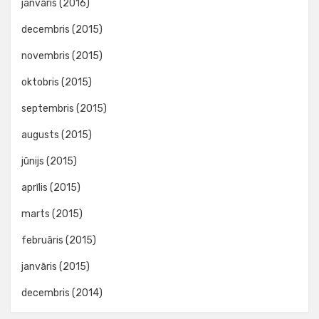
janvāris (2016)
decembris (2015)
novembris (2015)
oktobris (2015)
septembris (2015)
augusts (2015)
jūnijs (2015)
aprīlis (2015)
marts (2015)
februāris (2015)
janvāris (2015)
decembris (2014)