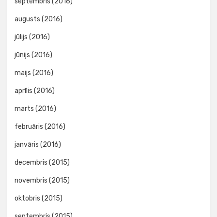
septembris (2016)
augusts (2016)
jūlijs (2016)
jūnijs (2016)
maijs (2016)
aprīlis (2016)
marts (2016)
februāris (2016)
janvāris (2016)
decembris (2015)
novembris (2015)
oktobris (2015)
septembris (2015)