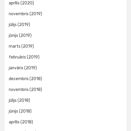
aprīlis (2020)
novembris (2019)
jūlijs (2019)
jūnijs (2019)
marts (2019)
februāris (2019)
janvāris (2019)
decembris (2018)
novembris (2018)
jūlijs (2018)
jūnijs (2018)
aprīlis (2018)