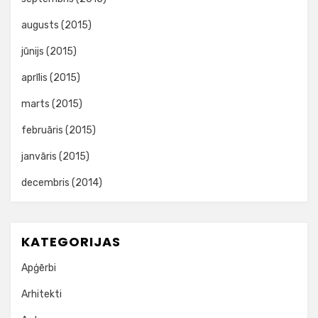
augusts (2015)
jūnijs (2015)
aprīlis (2015)
marts (2015)
februāris (2015)
janvāris (2015)
decembris (2014)
KATEGORIJAS
Apģērbi
Arhitekti