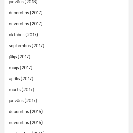
janvāris (2018)
decembris (2017)
novembris (2017)
oktobris (2017)
septembris (2017)
jūlijs (2017)
maijs (2017)
aprīlis (2017)
marts (2017)
janvāris (2017)
decembris (2016)
novembris (2016)