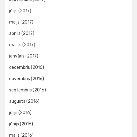
jūlijs (2017)
maijs (2017)
aprīlis (2017)
marts (2017)
janvāris (2017)
decembris (2016)
novembris (2016)
septembris (2016)
augusts (2016)
jūlijs (2016)
jūnijs (2016)
maijs (2016)