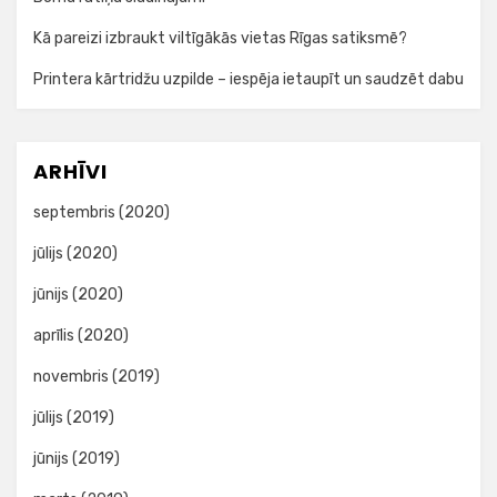
Kā pareizi izbraukt viltīgākās vietas Rīgas satiksmē?
Printera kārtridžu uzpilde – iespēja ietaupīt un saudzēt dabu
ARHĪVI
septembris (2020)
jūlijs (2020)
jūnijs (2020)
aprīlis (2020)
novembris (2019)
jūlijs (2019)
jūnijs (2019)