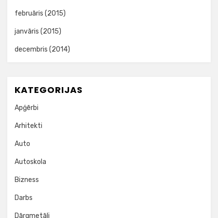
februāris (2015)
janvāris (2015)
decembris (2014)
KATEGORIJAS
Apģērbi
Arhitekti
Auto
Autoskola
Bizness
Darbs
Dārgmetāli