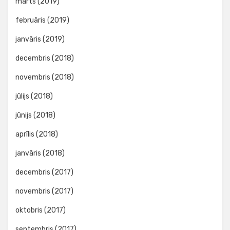
marts (2019)
februāris (2019)
janvāris (2019)
decembris (2018)
novembris (2018)
jūlijs (2018)
jūnijs (2018)
aprīlis (2018)
janvāris (2018)
decembris (2017)
novembris (2017)
oktobris (2017)
septembris (2017)