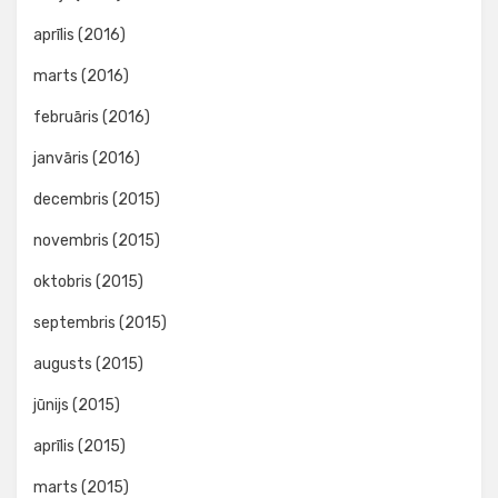
aprīlis (2016)
marts (2016)
februāris (2016)
janvāris (2016)
decembris (2015)
novembris (2015)
oktobris (2015)
septembris (2015)
augusts (2015)
jūnijs (2015)
aprīlis (2015)
marts (2015)