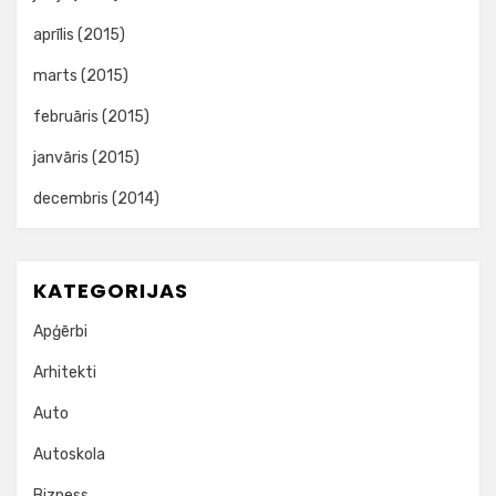
aprīlis (2015)
marts (2015)
februāris (2015)
janvāris (2015)
decembris (2014)
KATEGORIJAS
Apģērbi
Arhitekti
Auto
Autoskola
Bizness