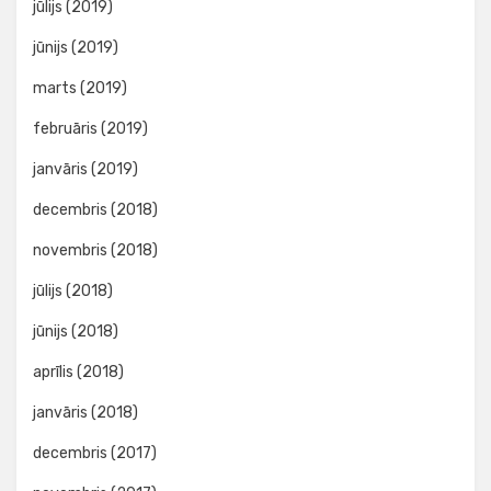
jūlijs (2019)
jūnijs (2019)
marts (2019)
februāris (2019)
janvāris (2019)
decembris (2018)
novembris (2018)
jūlijs (2018)
jūnijs (2018)
aprīlis (2018)
janvāris (2018)
decembris (2017)