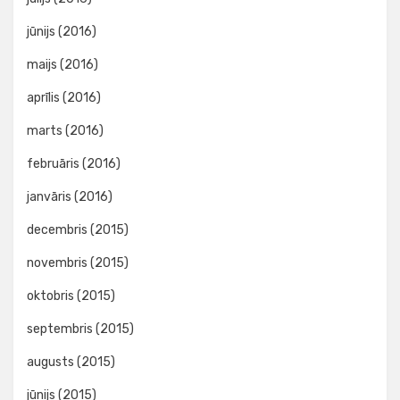
jūnijs (2016)
maijs (2016)
aprīlis (2016)
marts (2016)
februāris (2016)
janvāris (2016)
decembris (2015)
novembris (2015)
oktobris (2015)
septembris (2015)
augusts (2015)
jūnijs (2015)