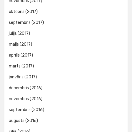
novembris (2017)
oktobris (2017)
septembris (2017)
jūlijs (2017)
maijs (2017)
aprīlis (2017)
marts (2017)
janvāris (2017)
decembris (2016)
novembris (2016)
septembris (2016)
augusts (2016)
jūlijs (2016)