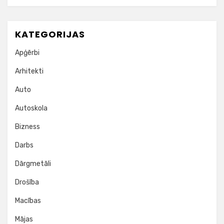
KATEGORIJAS
Apģērbi
Arhitekti
Auto
Autoskola
Bizness
Darbs
Dārgmetāli
Drošība
Macības
Mājas