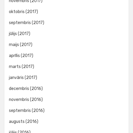
novembris (2017)
oktobris (2017)
septembris (2017)
jūlijs (2017)
maijs (2017)
aprīlis (2017)
marts (2017)
janvāris (2017)
decembris (2016)
novembris (2016)
septembris (2016)
augusts (2016)
jūlijs (2016)