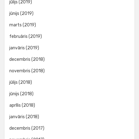
jūlijs (2019)
jūnijs (2019)
marts (2019)
februāris (2019)
janvāris (2019)
decembris (2018)
novembris (2018)
jūlijs (2018)
jūnijs (2018)
aprīlis (2018)
janvāris (2018)
decembris (2017)