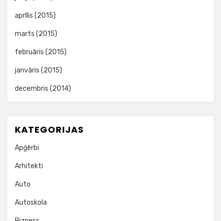
aprīlis (2015)
marts (2015)
februāris (2015)
janvāris (2015)
decembris (2014)
KATEGORIJAS
Apģērbi
Arhitekti
Auto
Autoskola
Bizness