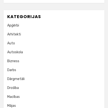
KATEGORIJAS
Apģērbi
Arhitekti
Auto
Autoskola
Bizness
Darbs
Dārgmetāli
Drošība
Macības
Mājas