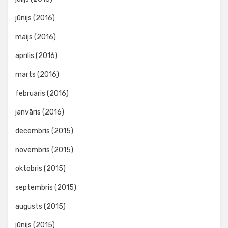
jūnijs (2016)
maijs (2016)
aprīlis (2016)
marts (2016)
februāris (2016)
janvāris (2016)
decembris (2015)
novembris (2015)
oktobris (2015)
septembris (2015)
augusts (2015)
jūnijs (2015)