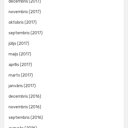
decembris (2017)
novembris (2017)
oktobris (2017)
septembris (2017)
jūlijs (2017)
maijs (2017)
aprīlis (2017)
marts (2017)
janvāris (2017)
decembris (2016)
novembris (2016)
septembris (2016)