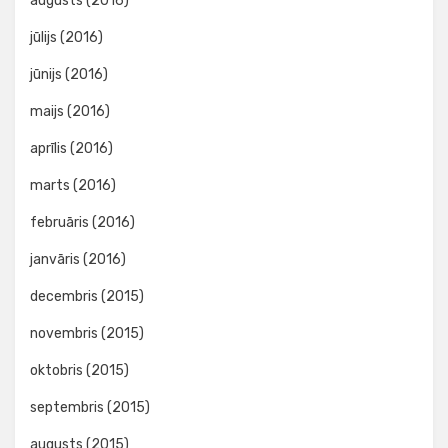
augusts (2016)
jūlijs (2016)
jūnijs (2016)
maijs (2016)
aprīlis (2016)
marts (2016)
februāris (2016)
janvāris (2016)
decembris (2015)
novembris (2015)
oktobris (2015)
septembris (2015)
augusts (2015)