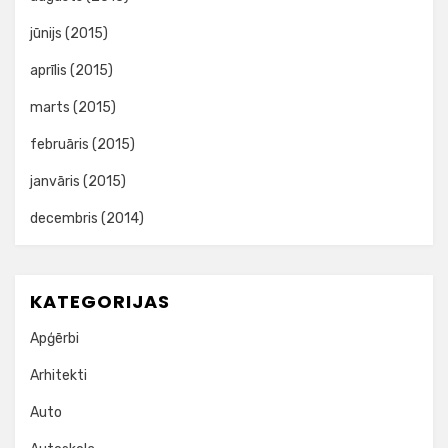
jūnijs (2015)
aprīlis (2015)
marts (2015)
februāris (2015)
janvāris (2015)
decembris (2014)
KATEGORIJAS
Apģērbi
Arhitekti
Auto