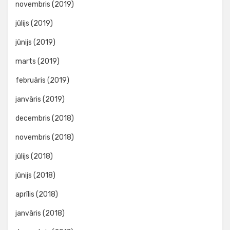
novembris (2019)
jūlijs (2019)
jūnijs (2019)
marts (2019)
februāris (2019)
janvāris (2019)
decembris (2018)
novembris (2018)
jūlijs (2018)
jūnijs (2018)
aprīlis (2018)
janvāris (2018)